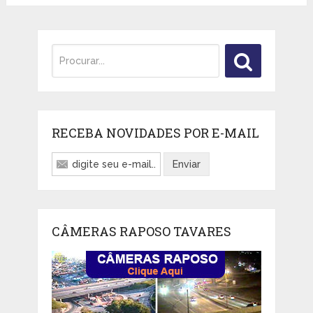
RECEBA NOVIDADES POR E-MAIL
CÂMERAS RAPOSO TAVARES