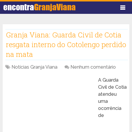
Granja Viana: Guarda Civil de Cotia
resgata interno do Cotolengo perdido
na mata
Notícias Granja Viana
Nenhum comentário
A Guarda
Civil de Cotia
atendeu
uma
ocorrência
de