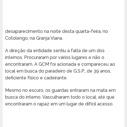
desaparecimento na noite desta quarta-feira, no
Cotolengo, na Granja Viana.
A direção da entidade sentiu a falta de um dos
internos. Procuraram por vários lugares e não o
encontraram. A GCM foi acionada e compareceu ao
local em busca do paradeiro de G.S.P., de 39 anos,
deficiente físico e cadeirante.
Mesmo no escuro, os guardas entraram na mata em
busca do interno. Vasculharam todo o local, até que
encontraram o rapaz em um lugar de difícil acesso.