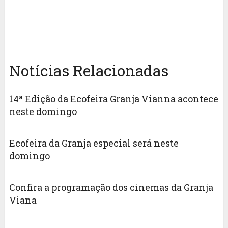
Notícias Relacionadas
14ª Edição da Ecofeira Granja Vianna acontece
neste domingo
Ecofeira da Granja especial será neste
domingo
Confira a programação dos cinemas da Granja
Viana