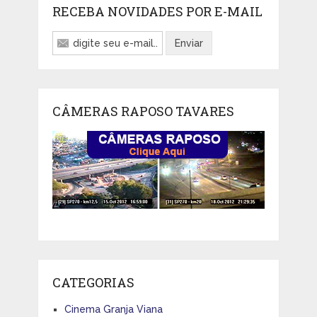
RECEBA NOVIDADES POR E-MAIL
CÂMERAS RAPOSO TAVARES
CATEGORIAS
Cinema Granja Viana