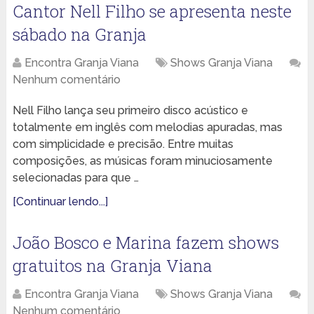
Cantor Nell Filho se apresenta neste
sábado na Granja
Encontra Granja Viana
Shows Granja Viana
Nenhum comentário
Nell Filho lança seu primeiro disco acústico e
totalmente em inglês com melodias apuradas, mas
com simplicidade e precisão. Entre muitas
composições, as músicas foram minuciosamente
selecionadas para que …
[Continuar lendo...]
João Bosco e Marina fazem shows
gratuitos na Granja Viana
Encontra Granja Viana
Shows Granja Viana
Nenhum comentário