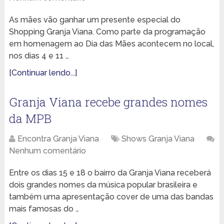
As mães vão ganhar um presente especial do
Shopping Granja Viana. Como parte da programação
em homenagem ao Dia das Mães acontecem no local,
nos dias 4 e 11 …
[Continuar lendo...]
Granja Viana recebe grandes nomes
da MPB
Encontra Granja Viana
Shows Granja Viana
Nenhum comentário
Entre os dias 15 e 18 o bairro da Granja Viana receberá
dois grandes nomes da música popular brasileira e
também uma apresentação cover de uma das bandas
mais famosas do …