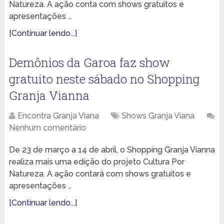
Natureza. A ação conta com shows gratuitos e
apresentações …
[Continuar lendo...]
Demônios da Garoa faz show
gratuito neste sábado no Shopping
Granja Vianna
Encontra Granja Viana
Shows Granja Viana
Nenhum comentário
De 23 de março a 14 de abril, o Shopping Granja Vianna
realiza mais uma edição do projeto Cultura Por
Natureza. A ação contará com shows gratuitos e
apresentações …
[Continuar lendo...]