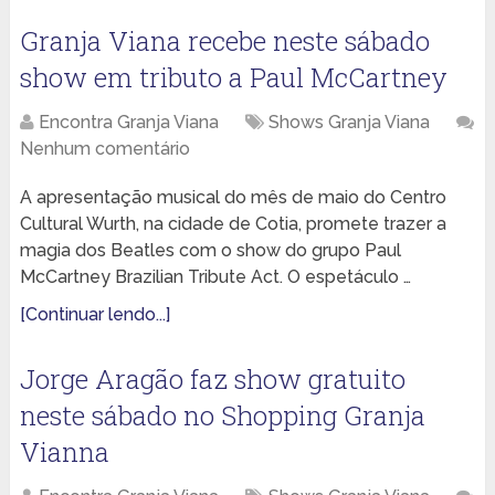
Granja Viana recebe neste sábado
show em tributo a Paul McCartney
Encontra Granja Viana
Shows Granja Viana
Nenhum comentário
A apresentação musical do mês de maio do Centro
Cultural Wurth, na cidade de Cotia, promete trazer a
magia dos Beatles com o show do grupo Paul
McCartney Brazilian Tribute Act. O espetáculo …
[Continuar lendo...]
Jorge Aragão faz show gratuito
neste sábado no Shopping Granja
Vianna