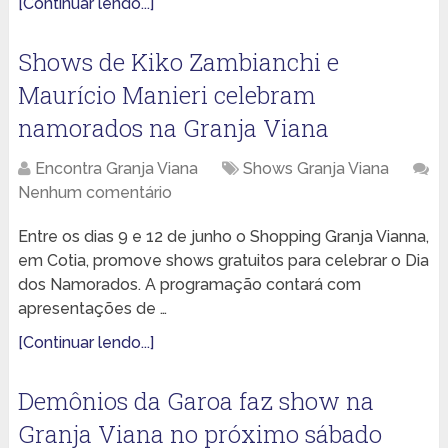
[Continuar lendo...]
Shows de Kiko Zambianchi e
Maurício Manieri celebram
namorados na Granja Viana
Encontra Granja Viana
Shows Granja Viana
Nenhum comentário
Entre os dias 9 e 12 de junho o Shopping Granja Vianna,
em Cotia, promove shows gratuitos para celebrar o Dia
dos Namorados. A programação contará com
apresentações de …
[Continuar lendo...]
Demônios da Garoa faz show na
Granja Viana no próximo sábado