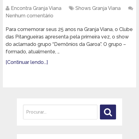
Encontra Granja Viana
Shows Granja Viana
Nenhum comentário
Para comemorar seus 25 anos na Granja Viana, o Clube
das Pitangueiras apresenta pela primeira vez, o show
do aclamado grupo “Demônios da Garoa”. O grupo –
formado, atualmente, …
[Continuar lendo...]