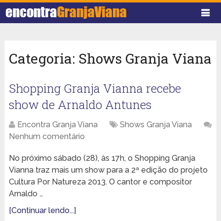
Categoria:
Shows Granja Viana
Shopping Granja Vianna recebe
show de Arnaldo Antunes
Encontra Granja Viana
Shows Granja Viana
Nenhum comentário
No próximo sábado (28), às 17h, o Shopping Granja
Vianna traz mais um show para a 2ª edição do projeto
Cultura Por Natureza 2013. O cantor e compositor
Arnaldo …
[Continuar lendo...]