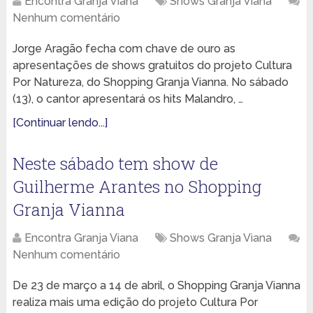
Encontra Granja Viana
Shows Granja Viana
Nenhum comentário
Jorge Aragão fecha com chave de ouro as
apresentações de shows gratuitos do projeto Cultura
Por Natureza, do Shopping Granja Vianna. No sábado
(13), o cantor apresentará os hits Malandro, …
[Continuar lendo...]
Neste sábado tem show de
Guilherme Arantes no Shopping
Granja Vianna
Encontra Granja Viana
Shows Granja Viana
Nenhum comentário
De 23 de março a 14 de abril, o Shopping Granja Vianna
realiza mais uma edição do projeto Cultura Por