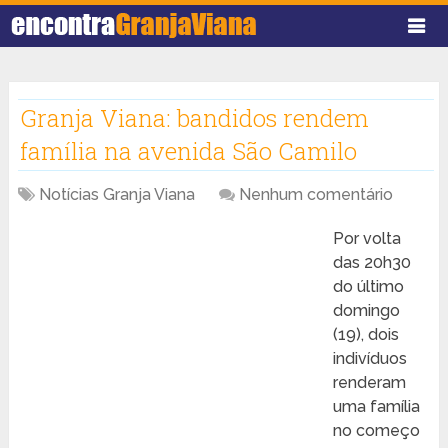
Granja Viana: bandidos rendem
família na avenida São Camilo
Notícias Granja Viana
Nenhum comentário
Por volta
das 20h30
do último
domingo
(19), dois
indivíduos
renderam
uma família
no começo