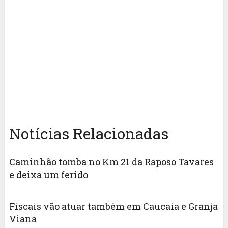
Notícias Relacionadas
Caminhão tomba no Km 21 da Raposo Tavares
e deixa um ferido
Fiscais vão atuar também em Caucaia e Granja
Viana