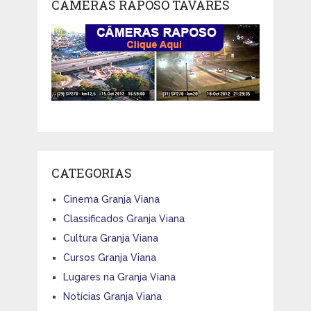
CÂMERAS RAPOSO TAVARES
CATEGORIAS
Cinema Granja Viana
Classificados Granja Viana
Cultura Granja Viana
Cursos Granja Viana
Lugares na Granja Viana
Notícias Granja Viana