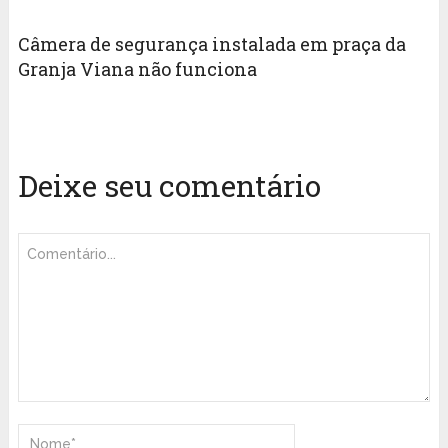
Câmera de segurança instalada em praça da
Granja Viana não funciona
Deixe seu comentário