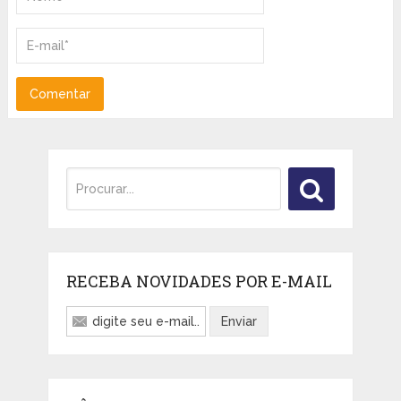
RECEBA NOVIDADES POR E-MAIL