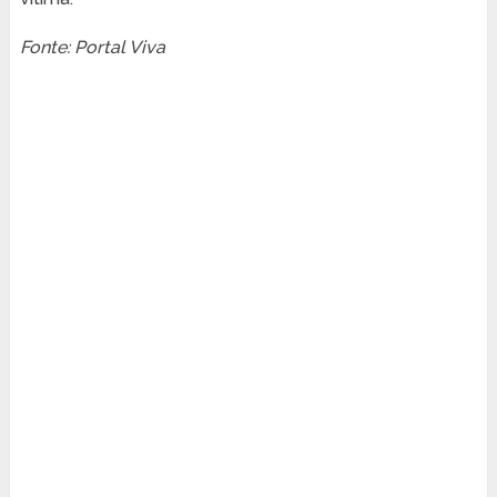
Fonte: Portal Viva