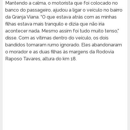
Mantendo a calma, o motorista que foi colocado no
banco do passageiro, ajudou a ligar o veículo no bairro
da Granja Viana. “O que estava atrás com as minhas
filhas estava mais tranquilo e dizia que não iria
acontecer nada. Mesmo assim foi tudo muito tenso,”
disse. Com as vítimas dentro do veículo, os dois
bandidos tomaram rumo ignorado. Eles abandonaram
o morador e as duas filhas às margens da Rodovia
Raposo Tavares, altura do km 18.