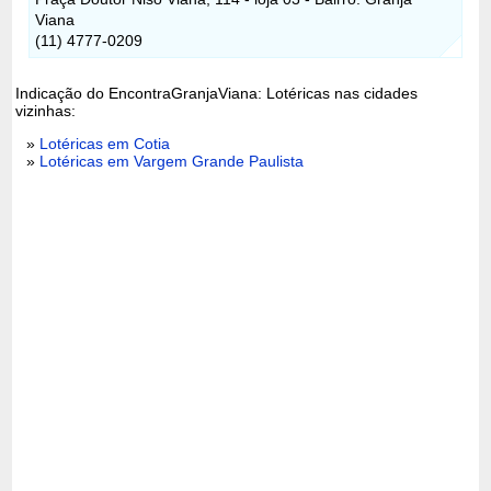
Viana
(11) 4777-0209
Indicação do EncontraGranjaViana: Lotéricas nas cidades
vizinhas:
»
Lotéricas em Cotia
»
Lotéricas em Vargem Grande Paulista