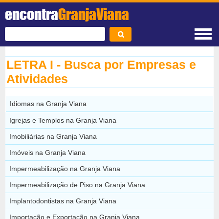
encontra
GranjaViana
LETRA I - Busca por Empresas e
Atividades
Idiomas na Granja Viana
Igrejas e Templos na Granja Viana
Imobiliárias na Granja Viana
Imóveis na Granja Viana
Impermeabilização na Granja Viana
Impermeabilização de Piso na Granja Viana
Implantodontistas na Granja Viana
Importação e Exportação na Granja Viana