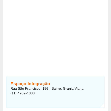
Espaço Integração
Rua São Francisco, 186 - Bairro: Granja Viana
(11) 4702-4838