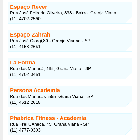
Espaço Rever
Rua José Felix de Oliveira, 838 - Bairro: Granja Viana
(11) 4702-2590
Espaço Zahrah
Rua José Giorgi,80 - Granja Vianna - SP
(11) 4158-2651
La Forma
Rua dos Manacá, 485, Grana Viana - SP
(11) 4702-3451
Persona Academia
Rua dos Manacás, 555, Grana Viana - SP
(11) 4612-2615
Phabrica Fitness - Academia
Rua Frei CAneca, 49, Grana Viana - SP
(11) 4777-0303