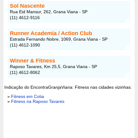
Sol Nascente
Rua Eid Mansur, 262, Grana Viana - SP
(11) 4612-9116
Runner Academia / Action Club
Estrada Fernando Nobre, 1069, Grana Viana - SP
(11) 4612-1090
Winner & Fitness
Raposo Tavares, Km 25,5, Grana Viana - SP
(11) 4612-8062
Indicação do EncontraGranjaViana: Fitness nas cidades vizinhas:
»
Fitness em Cotia
»
Fitness na Raposo Tavares