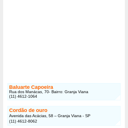
Baluarte Capoeira
Rua dos Manácas, 70- Bairro: Granja Viana
(11) 4612-1064
Cordão de ouro
Avenida das Acácias, 58 – Granja Viana - SP
(11) 4612-8062