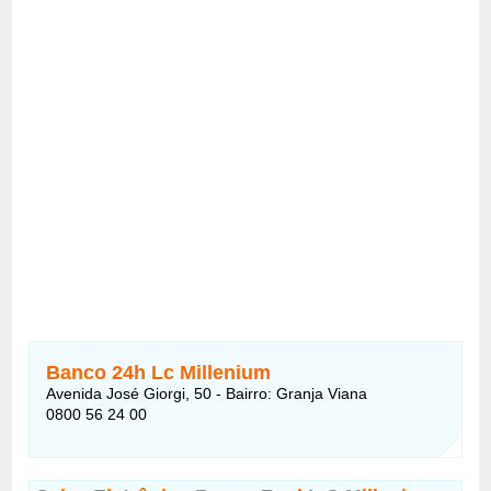
Banco 24h Lc Millenium
Avenida José Giorgi, 50 - Bairro: Granja Viana
0800 56 24 00