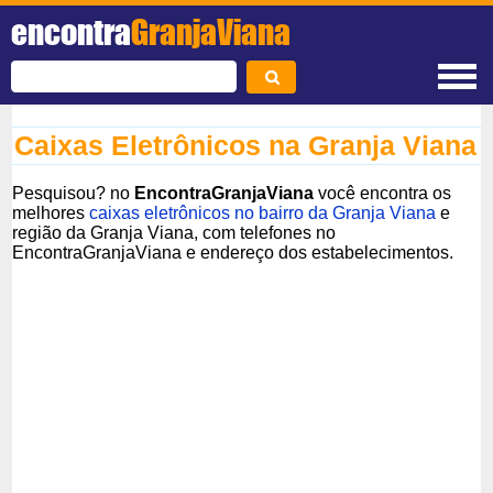
encontra
GranjaViana
Caixas Eletrônicos na Granja Viana
Pesquisou? no
EncontraGranjaViana
você encontra os
melhores
caixas eletrônicos no bairro da Granja Viana
e
região da Granja Viana, com telefones no
EncontraGranjaViana e endereço dos estabelecimentos.