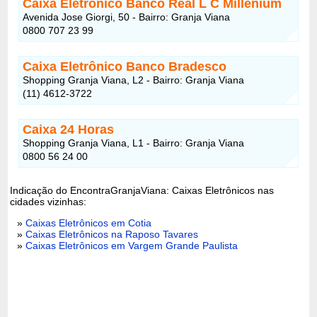
Caixa Eletrônico Banco Real L C Millenium
Avenida Jose Giorgi, 50 - Bairro: Granja Viana
0800 707 23 99
Caixa Eletrônico Banco Bradesco
Shopping Granja Viana, L2 - Bairro: Granja Viana
(11) 4612-3722
Caixa 24 Horas
Shopping Granja Viana, L1 - Bairro: Granja Viana
0800 56 24 00
Indicação do EncontraGranjaViana: Caixas Eletrônicos nas
cidades vizinhas:
»
Caixas Eletrônicos em Cotia
»
Caixas Eletrônicos na Raposo Tavares
»
Caixas Eletrônicos em Vargem Grande Paulista