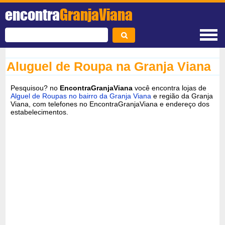
encontra
GranjaViana
Aluguel de Roupa na Granja Viana
Pesquisou? no
EncontraGranjaViana
você encontra lojas de
Alguel de Roupas no bairro da Granja Viana
e região da Granja
Viana, com telefones no EncontraGranjaViana e endereço dos
estabelecimentos.