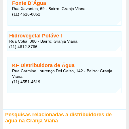
Fonte D´Água
Rua Xavantes, 69 - Bairro: Granja Viana
(11) 4616-8052
Hidrovegetal Potáve l
Rua Cotia, 380 - Bairro: Granja Viana
(11) 4612-8766
KF Distribuidora de Água
Rua Carmine Lourenço Del Gaizo, 142 - Bairro: Granja
Viana
(11) 4551-4619
Pesquisas relacionadas a distribuidores de
agua na Granja Viana