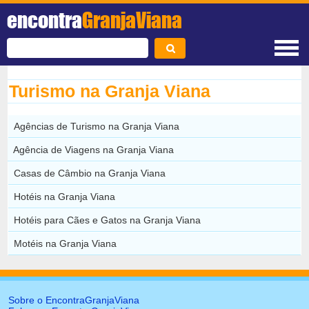
encontra
GranjaViana
Turismo na Granja Viana
Agências de Turismo na Granja Viana
Agência de Viagens na Granja Viana
Casas de Câmbio na Granja Viana
Hotéis na Granja Viana
Hotéis para Cães e Gatos na Granja Viana
Motéis na Granja Viana
Sobre o EncontraGranjaViana