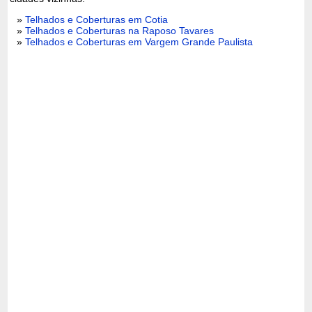
»
Telhados e Coberturas em Cotia
»
Telhados e Coberturas na Raposo Tavares
»
Telhados e Coberturas em Vargem Grande Paulista