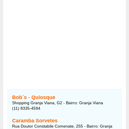
Bob´s - Quiosque
Shopping Granja Viana, G2 - Bairro: Granja Viana
(11) 8335-4594
Caramba Sorvetes
Rua Doutor Constabile Comenate, 255 - Bairro: Granja