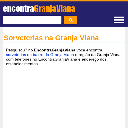
encontra
GranjaViana
Sorveterias na Granja Viana
Pesquisou? no
EncontraGranjaViana
você encontra
sorveterias no bairro da Granja Viana
e região da Granja Viana,
com telefones no EncontraGranjaViana e endereço dos
estabelecimentos.