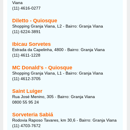
Viana
(11) 4616-0277
Diletto - Quiosque
Shopping Granja Viana, L2 - Bairro: Granja Viana
(11) 6224-3891
Ibicau Sorvetes
Estrada da Capelinha, 4800 - Bairro: Granja Viana
(11) 4611-1228
MC Donald's - Quiosque
Shopping Granja Viana, L1 - Bairro: Granja Viana
(11) 4612-3705
Saint Luiger
Rua José Menino, 305 - Bairro: Granja Viana
0800 55 95 24
Sorveteria Sabiá
Rodovia Raposo Tavares, km 30,6 - Bairro: Granja Viana
(11) 4703-7672