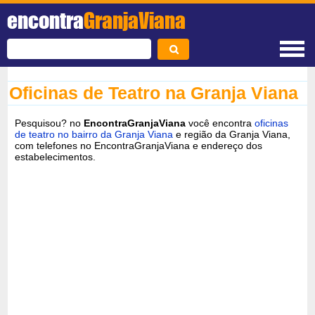
encontra
GranjaViana
Oficinas de Teatro na Granja Viana
Pesquisou? no
EncontraGranjaViana
você encontra
oficinas
de teatro no bairro da Granja Viana
e região da Granja Viana,
com telefones no EncontraGranjaViana e endereço dos
estabelecimentos.