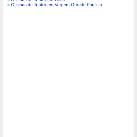
»
Oficinas de Teatro em Vargem Grande Paulista