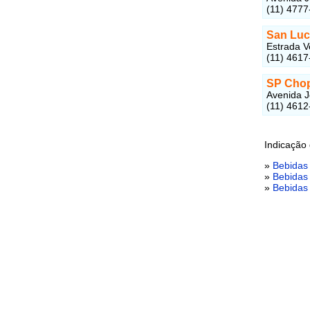
(11) 4777
San Luc
Estrada V
(11) 4617
SP Cho
Avenida J
(11) 4612
Indicação
»
Bebidas
»
Bebidas
»
Bebidas